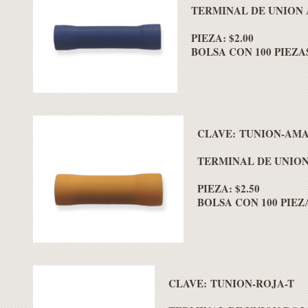
TERMINAL DE UNION A
PIEZA: $2.00
BOLSA CON 100 PIEZAS
CLAVE: TUNION-AM
TERMINAL DE UNION
PIEZA: $2.50
BOLSA CON 100 PIEZA
CLAVE: TUNION-ROJA-T