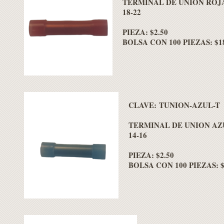
TERMINAL DE UNION ROJ
18-22
PIEZA: $2.50
BOLSA CON 100 PIEZAS: $18
CLAVE: TUNION-AZUL-T
TERMINAL DE UNION AZ
14-16
PIEZA: $2.50
BOLSA CON 100 PIEZAS: $