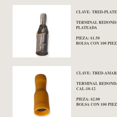
CLAVE: TRED-PLAT
TERMINAL REDOND
PLATEADA
PIEZA: $1.50
BOLSA CON 100 PIEZA
CLAVE: TRED-AMAR
TERMINAL REDOND
CAL-10-12
PIEZA: $2.00
BOLSA CON 100 PIEZA