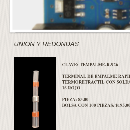
UNION Y REDONDAS
CLAVE: TEMPALME-R-926
TERMINAL DE EMPALME RAPI
TERMORETRACTIL CON SOLDA
16 ROJO
PIEZA: $3.00
BOLSA CON 100 PIEZAS: $195.0