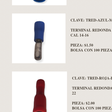
CLAVE: TRED-AZUL-
TERMINAL REDONDA
CAL 14-16
PIEZA: $1.50
BOLSA CON 100 PIEZAS
CLAVE: TRED-ROJA-
TERMINAL REDONDA
22
PIEZA: $2.00
BOLSA CON 100 PIEZA