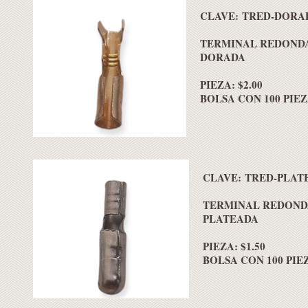
CLAVE: TRED-DORA
TERMINAL REDOND
DORADA
PIEZA: $2.00
BOLSA CON 100 PIEZA
CLAVE: TRED-PLAT
TERMINAL REDOND
PLATEADA
PIEZA: $1.50
BOLSA CON 100 PIEZ