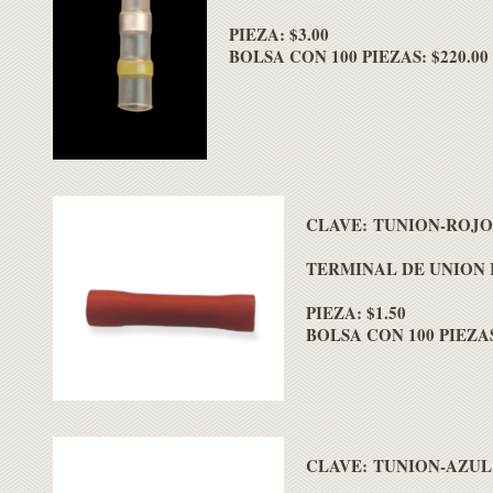
PIEZA: $3.00
BOLSA CON 100 PIEZAS: $220.00
CLAVE: TUNION-ROJO
TERMINAL DE UNION R
PIEZA: $1.50
BOLSA CON 100 PIEZAS
CLAVE: TUNION-AZUL