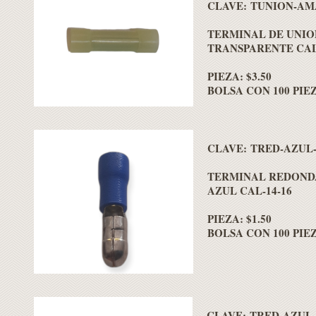
CLAVE: TUNION-AM
TERMINAL DE UNIO
TRANSPARENTE CAL 
PIEZA: $3.50
BOLSA CON 100 PIEZ
CLAVE: TRED-AZUL
TERMINAL REDOND
AZUL CAL-14-16
PIEZA: $1.50
BOLSA CON 100 PIEZ
CLAVE: TRED-AZUL