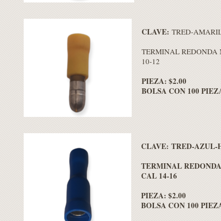
CLAVE:
TRED-AMARI
TERMINAL REDONDA 
10-12
PIEZA: $2.00
BOLSA CON 100 PIEZA
CLAVE: TRED-AZUL-
TERMINAL REDONDA
CAL 14-16
PIEZA: $2.00
BOLSA CON 100 PIEZA