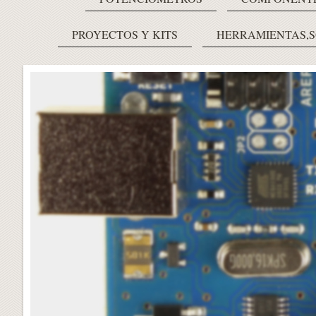
PROYECTOS Y KITS
HERRAMIENTAS,