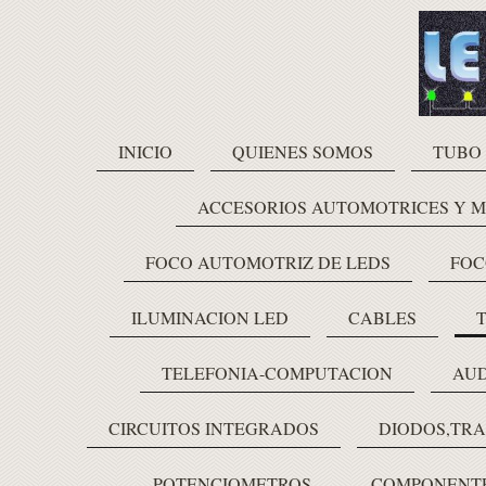
INICIO
QUIENES SOMOS
TUBO
ACCESORIOS AUTOMOTRICES Y 
FOCO AUTOMOTRIZ DE LEDS
FOC
ILUMINACION LED
CABLES
TELEFONIA-COMPUTACION
AUD
CIRCUITOS INTEGRADOS
DIODOS,TRA
POTENCIOMETROS
COMPONENTE