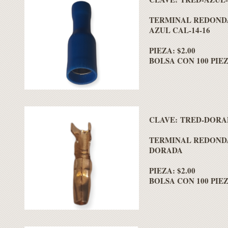
TERMINAL REDOND
AZUL CAL-14-16
PIEZA: $2.00
BOLSA CON 100 PIEZA
CLAVE: TRED-DORA
TERMINAL REDOND
DORADA
PIEZA: $2.00
BOLSA CON 100 PIEZA