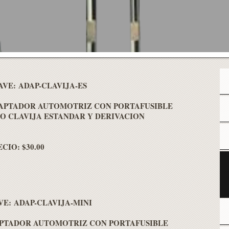
AVE:
ADAP-CLAVIJA-ES
APTADOR AUTOMOTRIZ CON PORTAFUSIBLE
PO CLAVIJA ESTANDAR Y DERIVACION
CIO: $30.00
VE: ADAP-CLAVIJA-MINI
PTADOR AUTOMOTRIZ CON PORTAFUSIBLE