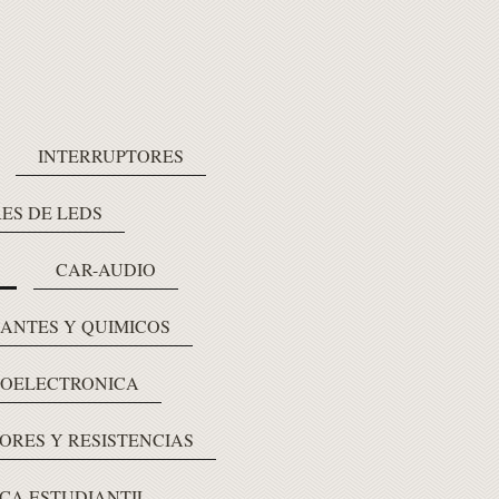
INTERRUPTORES
ES DE LEDS
CAR-AUDIO
LANTES Y QUIMICOS
OELECTRONICA
ORES Y RESISTENCIAS
CA ESTUDIANTIL