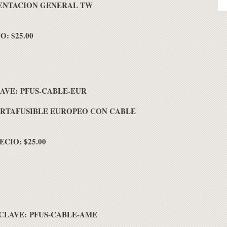
ENTACION GENERAL TW
O: $25.00
AVE: PFUS-CABLE-EUR
RTAFUSIBLE EUROPEO CON CABLE
ECIO: $25.00
CLAVE: PFUS-CABLE-AME