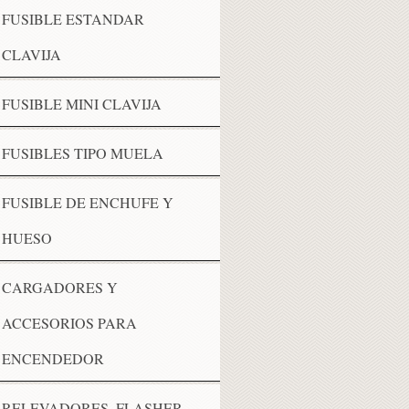
FUSIBLE ESTANDAR
CLAVIJA
FUSIBLE MINI CLAVIJA
FUSIBLES TIPO MUELA
FUSIBLE DE ENCHUFE Y
HUESO
CARGADORES Y
ACCESORIOS PARA
ENCENDEDOR
RELEVADORES, FLASHER