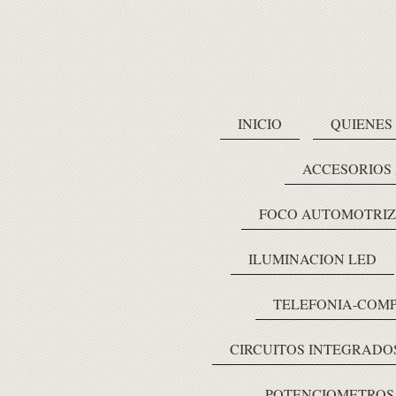
INICIO
QUIENES
ACCESORIOS
FOCO AUTOMOTRIZ
ILUMINACION LED
TELEFONIA-COM
CIRCUITOS INTEGRADO
POTENCIOMETROS