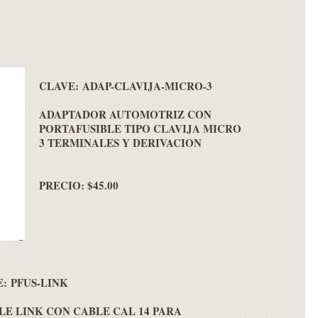
CLAVE: ADAP-CLAVIJA-MICRO-3
ADAPTADOR AUTOMOTRIZ CON
PORTAFUSIBLE TIPO CLAVIJA MICRO
3 TERMINALES Y DERIVACION
PRECIO: $45.00
: PFUS-LINK
LE LINK CON CABLE CAL 14 PARA