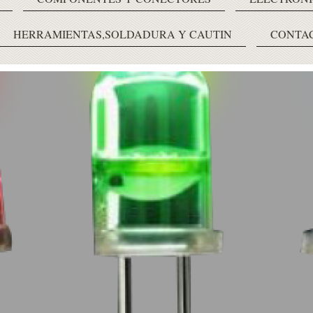
HERRAMIENTAS,SOLDADURA Y CAUTIN
CONTA