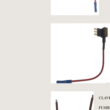
CLAVE
FUSIB