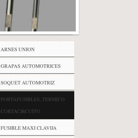
ARNES UNION
GRAPAS AUTOMOTRICES
SOQUET AUTOMOTRIZ
PORTAFUSIBLES, TERMICO
CORTACIRCUITO
FUSIBLE MAXI CLAVIJA