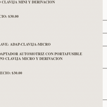
O CLAVIJA MINI Y DERIVACION
IO: $30.00
AVE: ADAP-CLAVIJA-MICRO
DAPTADOR AUTOMOTRIZ CON PORTAFUSIBLE
PO CLAVIJA MICRO Y DERIVACION
ECIO: $30.00