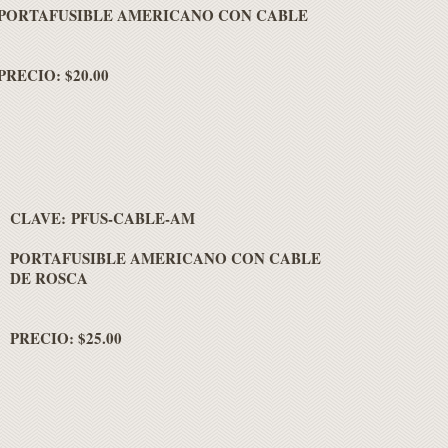
PORTAFUSIBLE AMERICANO CON CABLE
PRECIO: $20.00
CLAVE: PFUS-CABLE-AM
PORTAFUSIBLE AMERICANO CON CABLE
DE ROSCA
PRECIO: $25.00