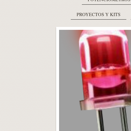
PROYECTOS Y KITS