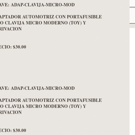
AVE: ADAP-CLAVIJA-MICRO-MOD
APTADOR AUTOMOTRIZ CON PORTAFUSIBLE
PO CLAVIJA MICRO MODERNO (TOY) Y
RIVACION
CIO: $30.00
AVE: ADAP-CLAVIJA-MICRO-MOD
APTADOR AUTOMOTRIZ CON PORTAFUSIBLE
PO CLAVIJA MICRO MODERNO (TOY) Y
RIVACION
CIO: $30.00