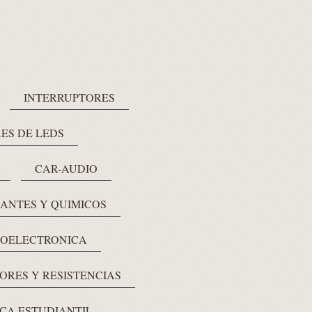
INTERRUPTORES
ES DE LEDS
CAR-AUDIO
LANTES Y QUIMICOS
OELECTRONICA
ORES Y RESISTENCIAS
CA ESTUDIANTIL