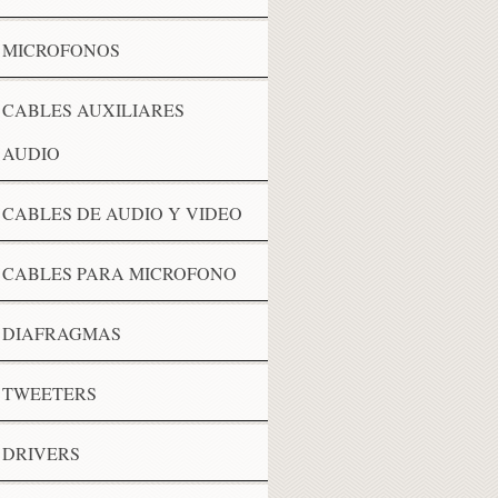
MICROFONOS
CABLES AUXILIARES
AUDIO
CABLES DE AUDIO Y VIDEO
CABLES PARA MICROFONO
DIAFRAGMAS
TWEETERS
DRIVERS