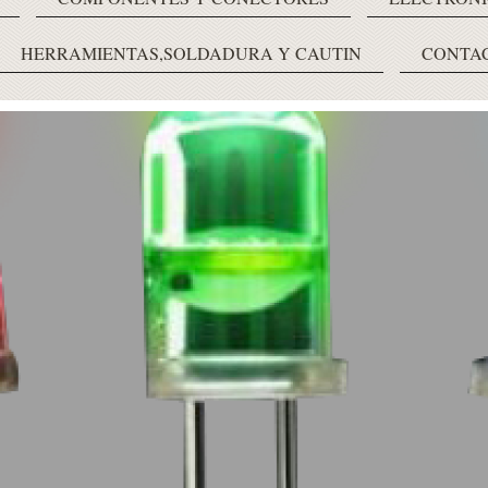
HERRAMIENTAS,SOLDADURA Y CAUTIN
CONTA