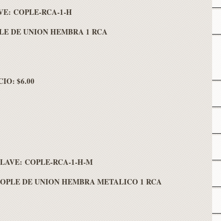
VE: COPLE-RCA-1-H
LE DE UNION HEMBRA 1 RCA
IO: $6.00
LAVE: COPLE-RCA-1-H-M
OPLE DE UNION HEMBRA METALICO 1 RCA