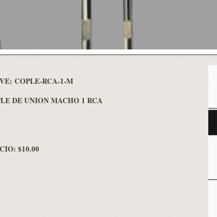
VE: COPLE-RCA-1-M
LE DE UNION MACHO 1 RCA
CIO: $10.00