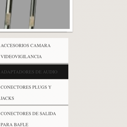
ACCESORIOS CAMARA
VIDEOVIGILANCIA
ADAPTADORES DE AUDIO
CONECTORES PLUGS Y
JACKS
CONECTORES DE SALIDA
PARA BAFLE