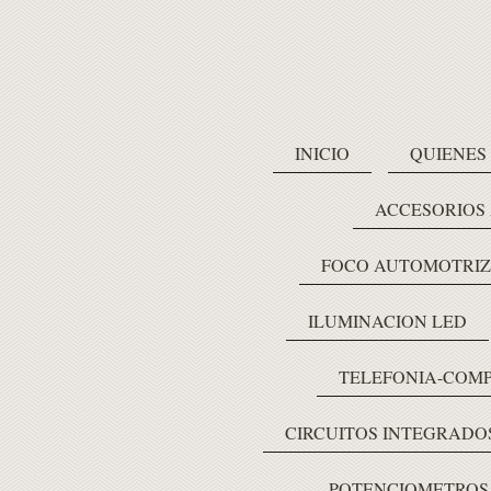
INICIO
QUIENES
ACCESORIOS
FOCO AUTOMOTRIZ
ILUMINACION LED
TELEFONIA-COM
CIRCUITOS INTEGRADO
POTENCIOMETROS