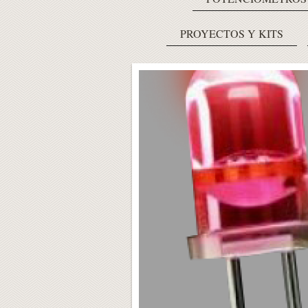
PROYECTOS Y KITS