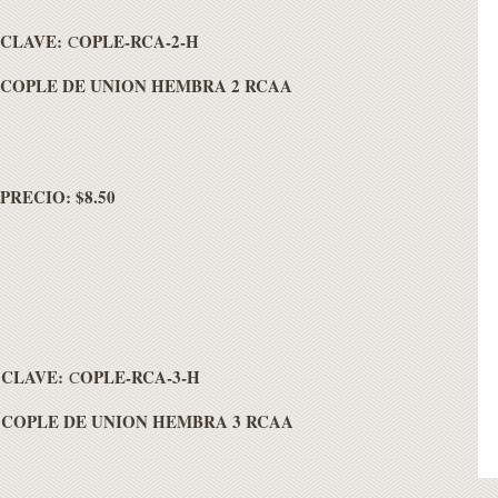
CLAVE:
OPLE-RCA-2-H
C
COPLE DE UNION HEMBRA 2 RCAA
PRECIO: $8.50
CLAVE:
OPLE-RCA-3-H
C
COPLE DE UNION HEMBRA 3 RCAA