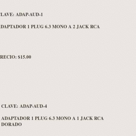
LAVE: ADAP-AUD-1
DAPTADOR 1 PLUG 6.3 MONO A 2 JACK RCA
RECIO: $15.00
CLAVE: ADAP-AUD-4
ADAPTADOR 1 PLUG 6.3 MONO A 1 JACK RCA
DORADO