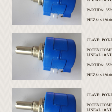
PARTIDA: 359
PIEZA: $120.0
CLAVE: POT-
POTENCIOME
LINEAL 10 V
PARTIDA: 359
PIEZA: $120.0
CLAVE: POT-
POTENCIOME
LINEAL 10 V