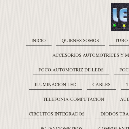
INICIO
QUIENES SOMOS
TUBO
ACCESORIOS AUTOMOTRICES Y 
FOCO AUTOMOTRIZ DE LEDS
FOC
ILUMINACION LED
CABLES
TELEFONIA-COMPUTACION
AUD
CIRCUITOS INTEGRADOS
DIODOS,TRA
POTENCIOMETROS
COMPONENTE