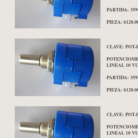
PARTIDA: 359
PIEZA: $120.0
CLAVE: POT-
POTENCIOME
LINEAL 10 V
PARTIDA: 359
PIEZA: $120.0
CLAVE: POT-
POTENCIOME
LINEAL 10 V