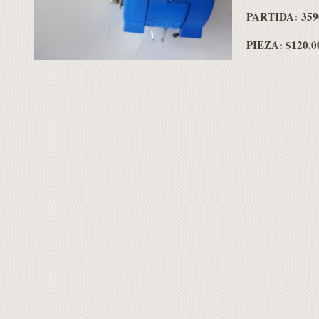
PARTIDA: 359
PIEZA: $120.0