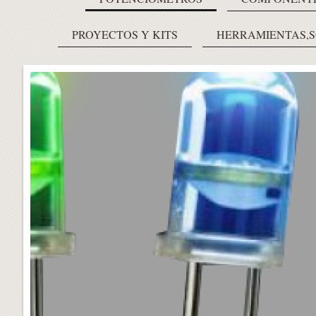
PROYECTOS Y KITS
HERRAMIENTAS,