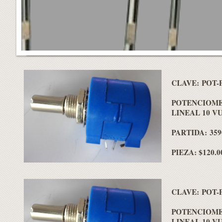
CLAVE: POT-
POTENCIOME
LINEAL 10 V
PARTIDA: 359
PIEZA: $120.0
CLAVE: POT-
POTENCIOME
LINEAL 10 V