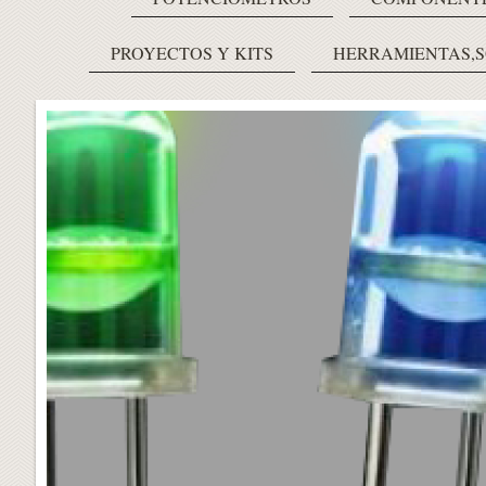
PROYECTOS Y KITS
HERRAMIENTAS,