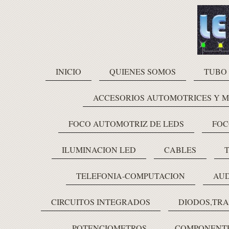
INICIO
QUIENES SOMOS
TUBO
ACCESORIOS AUTOMOTRICES Y 
FOCO AUTOMOTRIZ DE LEDS
FOC
ILUMINACION LED
CABLES
TELEFONIA-COMPUTACION
AUD
CIRCUITOS INTEGRADOS
DIODOS,TRA
POTENCIOMETROS
COMPONENTE