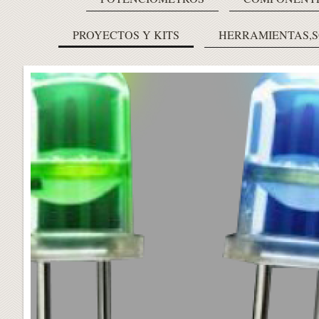
PROYECTOS Y KITS
HERRAMIENTAS,