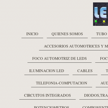
INICIO
QUIENES SOMOS
TUBO
ACCESORIOS AUTOMOTRICES Y 
FOCO AUTOMOTRIZ DE LEDS
FOC
ILUMINACION LED
CABLES
TELEFONIA-COMPUTACION
AUD
CIRCUITOS INTEGRADOS
DIODOS,TRA
POTENCIOMETROS
COMPONENTE