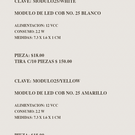
CLAVE: MODULO25/WHITE
MODULO DE LED COB NO. 25 BLANCO
ALIMENTACION: 12 VCC
CONSUMO: 2.2 W
MEDIDAS: 7.3 X 1.6 X 1 CM
PIEZA: $18.00
TIRA C/10 PIEZAS $ 150.00
CLAVE: MODULO25/YELLOW
MODULO DE LED COB NO. 25 AMARILLO
ALIMENTACION: 12 VCC
CONSUMO: 2.2 W
MEDIDAS: 7.3 X 1.6 X 1 CM