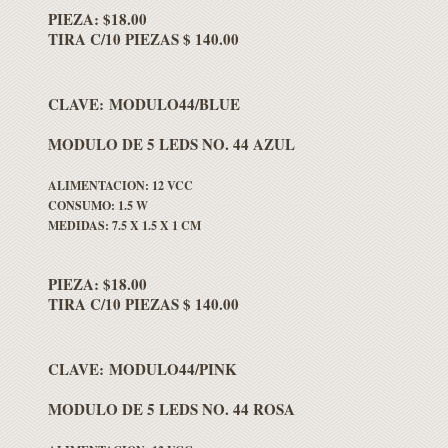
PIEZA: $18.00
TIRA C/10 PIEZAS $ 140.00
CLAVE: MODULO44/BLUE
MODULO DE 5 LEDS NO. 44 AZUL
ALIMENTACION: 12 VCC
CONSUMO: 1.5 W
MEDIDAS: 7.5 X 1.5 X 1 CM
PIEZA: $18.00
TIRA C/10 PIEZAS $ 140.00
CLAVE: MODULO44/PINK
MODULO DE 5 LEDS NO. 44 ROSA