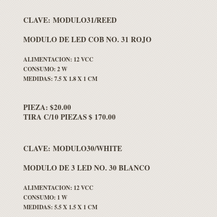
CLAVE: MODULO31/REED
MODULO DE LED COB NO. 31 ROJO
ALIMENTACION: 12 VCC
CONSUMO: 2 W
MEDIDAS: 7.5 X 1.8 X 1 CM
PIEZA: $20.00
TIRA C/10 PIEZAS $ 170.00
CLAVE: MODULO30/WHITE
MODULO DE 3 LED NO. 30 BLANCO
ALIMENTACION: 12 VCC
CONSUMO: 1 W
MEDIDAS: 5.5 X 1.5 X 1 CM