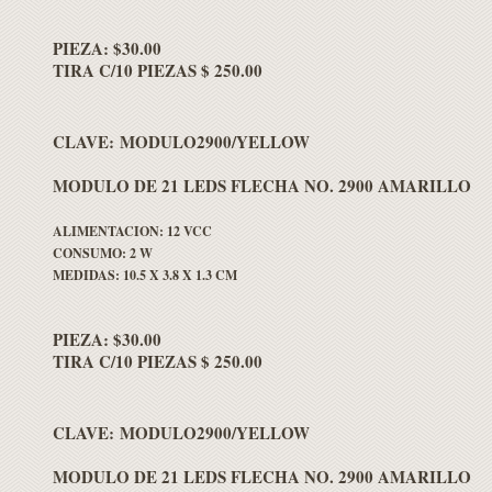
PIEZA: $30.00
TIRA C/10 PIEZAS $ 250.00
CLAVE: MODULO2900/YELLOW
MODULO DE 21 LEDS FLECHA NO. 2900 AMARILLO
ALIMENTACION: 12 VCC
CONSUMO: 2 W
MEDIDAS: 10.5 X 3.8 X 1.3 CM
PIEZA: $30.00
TIRA C/10 PIEZAS $ 250.00
CLAVE: MODULO2900/YELLOW
MODULO DE 21 LEDS FLECHA NO. 2900 AMARILLO