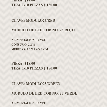
PIEZA: $18.00
TIRA C/10 PIEZAS $ 150.00
CLAVE: MODULO25/RED
MODULO DE LED COB NO. 25 ROJO
ALIMENTACION: 12 VCC
CONSUMO: 2.2 W
MEDIDAS: 7.3 X 1.6 X 1 CM
PIEZA: $18.00
TIRA C/10 PIEZAS $ 150.00
CLAVE: MODULO25/GREEN
MODULO DE LED COB NO. 25 VERDE
ALIMENTACION: 12 VCC