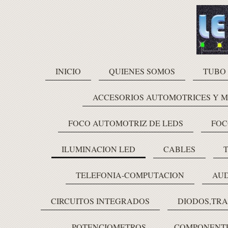
INICIO
QUIENES SOMOS
TUBO
ACCESORIOS AUTOMOTRICES Y 
FOCO AUTOMOTRIZ DE LEDS
FOC
ILUMINACION LED
CABLES
TELEFONIA-COMPUTACION
AUD
CIRCUITOS INTEGRADOS
DIODOS,TRA
POTENCIOMETROS
COMPONENTE