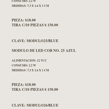
CONSUMO: 2.2 W
MEDIDAS: 7.3 X 1.6 X 1 CM
PIEZA: $18.00
TIRA C/10 PIEZAS $ 150.00
CLAVE: MODULO25/BLUE
MODULO DE LED COB NO. 25 AZUL
ALIMENTACION: 12 VCC
CONSUMO: 2.2 W
MEDIDAS: 7.3 X 1.6 X 1 CM
PIEZA: $18.00
TIRA C/10 PIEZAS $ 150.00
CLAVE: MODULO26/BLUE