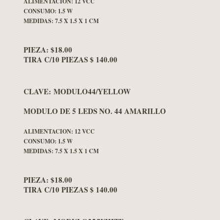
ALIMENTACION: 12 VCC
CONSUMO: 1.5 W
MEDIDAS: 7.5 X 1.5 X 1 CM
PIEZA: $18.00
TIRA C/10 PIEZAS $ 140.00
CLAVE: MODULO44/YELLOW
MODULO DE 5 LEDS NO. 44 AMARILLO
ALIMENTACION: 12 VCC
CONSUMO: 1.5 W
MEDIDAS: 7.5 X 1.5 X 1 CM
PIEZA: $18.00
TIRA C/10 PIEZAS $ 140.00