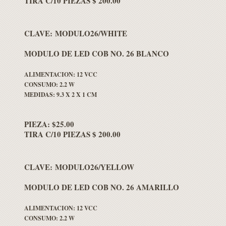
TIRA C/10 PIEZAS $ 200.00
CLAVE: MODULO26/WHITE
MODULO DE LED COB NO. 26 BLANCO
ALIMENTACION: 12 VCC
CONSUMO: 2.2 W
MEDIDAS: 9.3 X 2 X 1 CM
PIEZA: $25.00
TIRA C/10 PIEZAS $ 200.00
CLAVE: MODULO26/YELLOW
MODULO DE LED COB NO. 26 AMARILLO
ALIMENTACION: 12 VCC
CONSUMO: 2.2 W