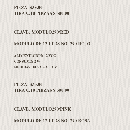
PIEZA: $35.00
TIRA C/10 PIEZAS $ 300.00
CLAVE: MODULO290/RED
MODULO DE 12 LEDS NO. 290 ROJO
ALIMENTACION: 12 VCC
CONSUMO: 2 W
MEDIDAS: 10.5 X 4 X 1 CM
PIEZA: $35.00
TIRA C/10 PIEZAS $ 300.00
CLAVE: MODULO290/PINK
MODULO DE 12 LEDS NO. 290 ROSA