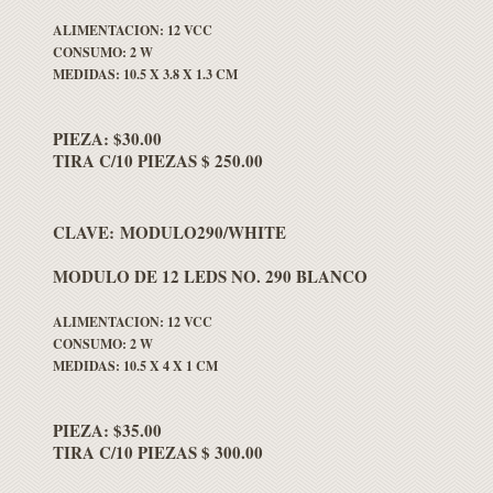
ALIMENTACION: 12 VCC
CONSUMO: 2 W
MEDIDAS: 10.5 X 3.8 X 1.3 CM
PIEZA: $30.00
TIRA C/10 PIEZAS $ 250.00
CLAVE: MODULO290/WHITE
MODULO DE 12 LEDS NO. 290 BLANCO
ALIMENTACION: 12 VCC
CONSUMO: 2 W
MEDIDAS: 10.5 X 4 X 1 CM
PIEZA: $35.00
TIRA C/10 PIEZAS $ 300.00