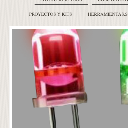
PROYECTOS Y KITS
HERRAMIENTAS,