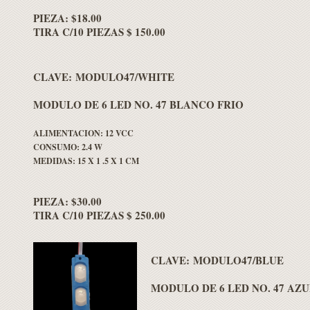
PIEZA: $18.00
TIRA C/10 PIEZAS $ 150.00
CLAVE: MODULO47/WHITE
MODULO DE 6 LED NO. 47 BLANCO FRIO
ALIMENTACION: 12 VCC
CONSUMO: 2.4 W
MEDIDAS: 15 X 1 .5 X 1 CM
PIEZA: $30.00
TIRA C/10 PIEZAS $ 250.00
CLAVE: MODULO47/BLUE
MODULO DE 6 LED NO. 47 AZU