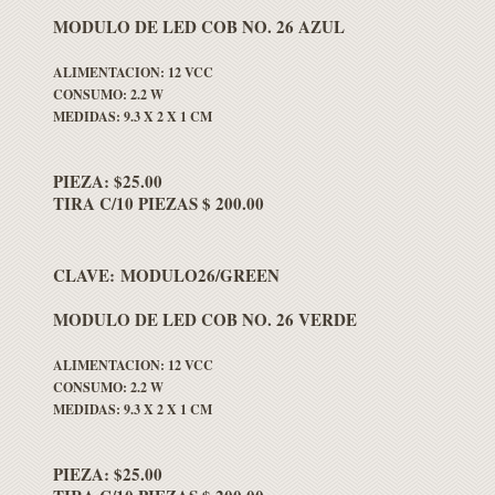
MODULO DE LED COB NO. 26 AZUL
ALIMENTACION: 12 VCC
CONSUMO: 2.2 W
MEDIDAS: 9.3 X 2 X 1 CM
PIEZA: $25.00
TIRA C/10 PIEZAS $ 200.00
CLAVE: MODULO26/GREEN
MODULO DE LED COB NO. 26 VERDE
ALIMENTACION: 12 VCC
CONSUMO: 2.2 W
MEDIDAS: 9.3 X 2 X 1 CM
PIEZA: $25.00