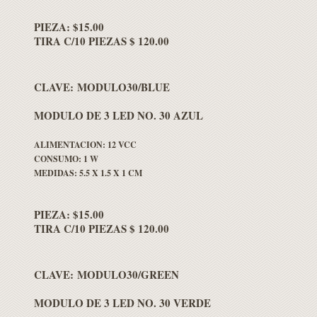
PIEZA: $15.00
TIRA C/10 PIEZAS $ 120.00
CLAVE: MODULO30/BLUE
MODULO DE 3 LED NO. 30 AZUL
ALIMENTACION: 12 VCC
CONSUMO: 1 W
MEDIDAS: 5.5 X 1.5 X 1 CM
PIEZA: $15.00
TIRA C/10 PIEZAS $ 120.00
CLAVE: MODULO30/GREEN
MODULO DE 3 LED NO. 30 VERDE