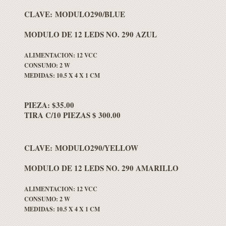
CLAVE: MODULO290/BLUE
MODULO DE 12 LEDS NO. 290 AZUL
ALIMENTACION: 12 VCC
CONSUMO: 2 W
MEDIDAS: 10.5 X 4 X 1 CM
PIEZA: $35.00
TIRA C/10 PIEZAS $ 300.00
CLAVE: MODULO290/YELLOW
MODULO DE 12 LEDS NO. 290 AMARILLO
ALIMENTACION: 12 VCC
CONSUMO: 2 W
MEDIDAS: 10.5 X 4 X 1 CM