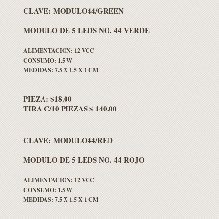
CLAVE: MODULO44/GREEN
MODULO DE 5 LEDS NO. 44 VERDE
ALIMENTACION: 12 VCC
CONSUMO: 1.5 W
MEDIDAS: 7.5 X 1.5 X 1 CM
PIEZA: $18.00
TIRA C/10 PIEZAS $ 140.00
CLAVE: MODULO44/RED
MODULO DE 5 LEDS NO. 44 ROJO
ALIMENTACION: 12 VCC
CONSUMO: 1.5 W
MEDIDAS: 7.5 X 1.5 X 1 CM