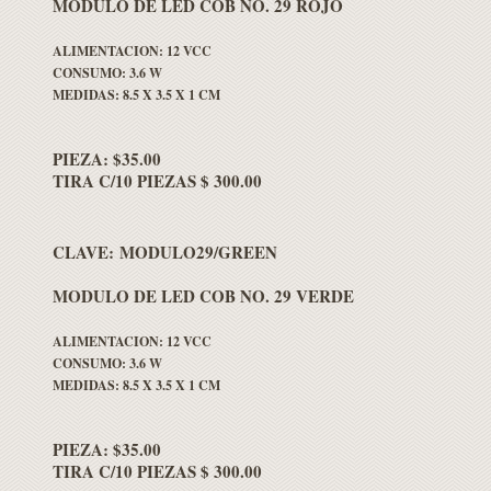
MODULO DE LED COB NO. 29 ROJO
ALIMENTACION: 12 VCC
CONSUMO: 3.6 W
MEDIDAS: 8.5 X 3.5 X 1 CM
PIEZA: $35.00
TIRA C/10 PIEZAS $ 300.00
CLAVE: MODULO29/GREEN
MODULO DE LED COB NO. 29 VERDE
ALIMENTACION: 12 VCC
CONSUMO: 3.6 W
MEDIDAS: 8.5 X 3.5 X 1 CM
PIEZA: $35.00
TIRA C/10 PIEZAS $ 300.00