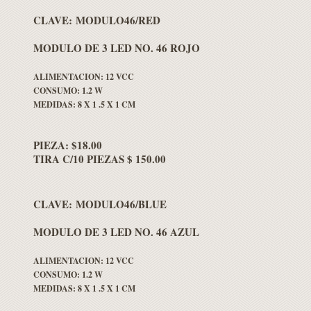
CLAVE: MODULO46/RED
MODULO DE 3 LED NO. 46 ROJO
ALIMENTACION: 12 VCC
CONSUMO: 1.2 W
MEDIDAS: 8 X 1 .5 X 1 CM
PIEZA: $18.00
TIRA C/10 PIEZAS $ 150.00
CLAVE: MODULO46/BLUE
MODULO DE 3 LED NO. 46 AZUL
ALIMENTACION: 12 VCC
CONSUMO: 1.2 W
MEDIDAS: 8 X 1 .5 X 1 CM