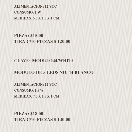
ALIMENTACION: 12 VCC
CONSUMO: 1 W
MEDIDAS: 5.5 X 1.5 X 1 CM
PIEZA: $15.00
TIRA C/10 PIEZAS $ 120.00
CLAVE: MODULO44/WHITE
MODULO DE 5 LEDS NO. 44 BLANCO
ALIMENTACION: 12 VCC
CONSUMO: 1.5 W
MEDIDAS: 7.5 X 1.5 X 1 CM
PIEZA: $18.00
TIRA C/10 PIEZAS $ 140.00