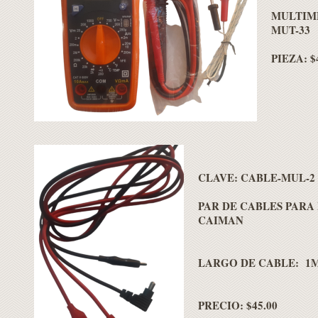
MULTIM
MUT-33
PIEZA: $
CLAVE:
CABLE-MUL-2
PAR DE CABLES PARA
CAIMAN
LARGO DE CABLE: 1
PRECIO: $45.00