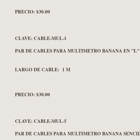
PRECIO: $30.00
CLAVE:
CABLE-MUL-1
PAR DE CABLES PARA MULTIMETRO BANANA EN "L"
LARGO DE CABLE: 1 M
PRECIO: $30.00
CLAVE:
CABLE-MUL-5
PAR DE CABLES PARA MULTIMETRO BANANA SENCI