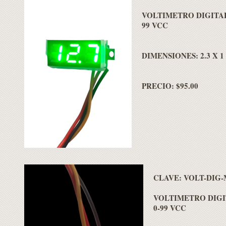
VOLTIMETRO DIGITAL 
99 VCC
DIMENSIONES: 2.3 X 1 
PRECIO: $95.00
CLAVE: VOLT-DIG-
VOLTIMETRO DIGIT
0-99 VCC