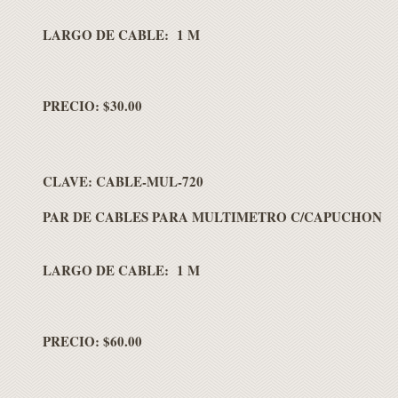
LARGO DE CABLE: 1 M
PRECIO: $30.00
CLAVE:
CABLE-MUL-720
PAR DE CABLES PARA MULTIMETRO C/CAPUCHON
LARGO DE CABLE: 1 M
PRECIO: $60.00