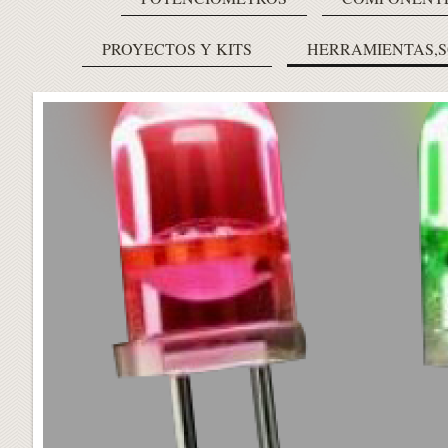
PROYECTOS Y KITS
HERRAMIENTAS,