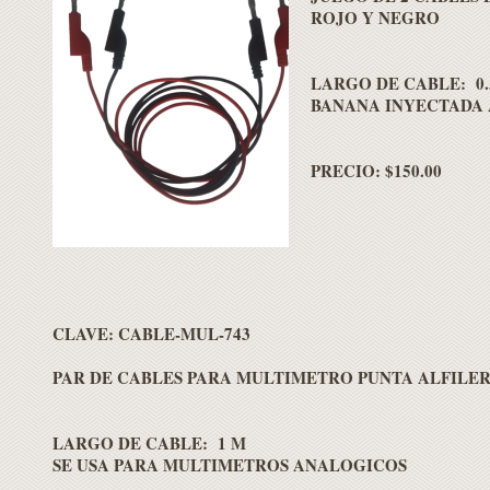
ROJO Y NEGRO
LARGO DE CABLE: 0.
BANANA INYECTADA 
PRECIO: $150.00
CLAVE:
CABLE-MUL-743
PAR DE CABLES PARA MULTIMETRO PUNTA ALFILE
LARGO DE CABLE: 1 M
SE USA PARA MULTIMETROS ANALOGICOS