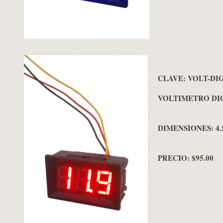
CLAVE: VOLT-DI
VOLTIMETRO DIG
DIMENSIONES: 4.5
PRECIO: $95.00