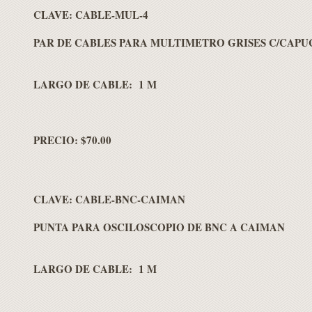
CLAVE:
CABLE-MUL-4
PAR DE CABLES PARA MULTIMETRO GRISES C/CAP
LARGO DE CABLE: 1 M
PRECIO: $70.00
CLAVE:
CABLE-BNC-CAIMAN
PUNTA PARA OSCILOSCOPIO DE BNC A CAIMAN
LARGO DE CABLE: 1 M