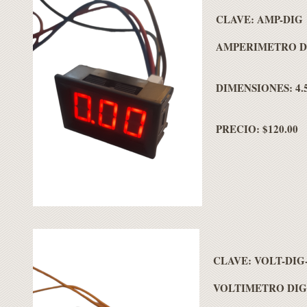
CLAVE: AMP-DIG
AMPERIMETRO DI
DIMENSIONES: 4.5
PRECIO: $120.00
CLAVE: VOLT-DIG
VOLTIMETRO DIGI