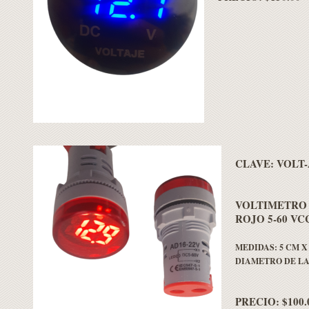
CLAVE:
VOLT-
VOLTIMETRO
ROJO 5-60 VC
MEDIDAS: 5 CM X
DIAMETRO DE LA
PRECIO: $100.