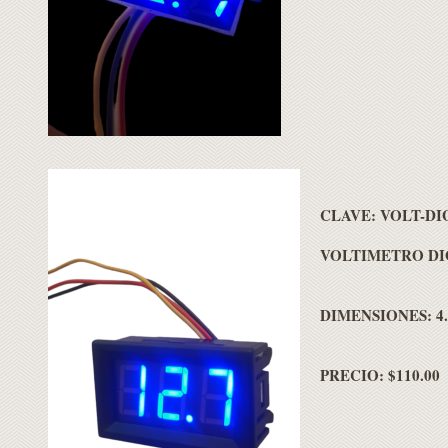
CLAVE: VOLT-DI
VOLTIMETRO DIG
DIMENSIONES: 4.5
PRECIO: $110.00