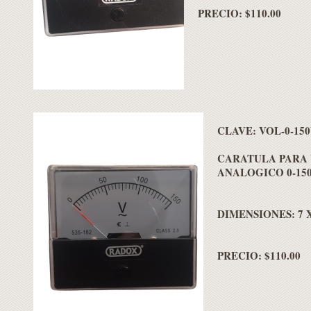
PRECIO: $110.00
CLAVE: VOL-0-15
CARATULA PARA
ANALOGICO 0-15
DIMENSIONES: 7 X
PRECIO: $110.00