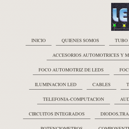
INICIO
QUIENES SOMOS
TUBO
ACCESORIOS AUTOMOTRICES Y 
FOCO AUTOMOTRIZ DE LEDS
FOC
ILUMINACION LED
CABLES
TELEFONIA-COMPUTACION
AUD
CIRCUITOS INTEGRADOS
DIODOS,TRA
POTENCIOMETROS
COMPONENTE