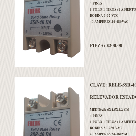
4 PINES
1 POLO 1 TIROS (1 ABIERTO
BOBINA 3-32 VCC
40 AMPERES 24-480VAC
PIEZA: $200.00
CLAVE:
RELE-SSR-4
RELEVADOR ESTADO
MEDIDAS: 6X4.5X2.2 CM
4 PINES
1 POLO 1 TIROS (1 ABIERTO
BOBINA 80-250 VAC
40 AMPERES 24-380VAC