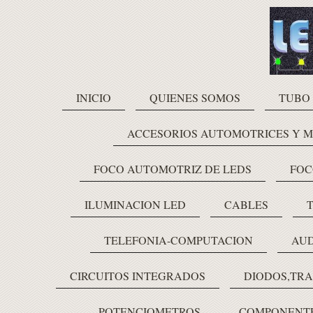
INICIO
QUIENES SOMOS
TUBO
ACCESORIOS AUTOMOTRICES Y 
FOCO AUTOMOTRIZ DE LEDS
FOC
ILUMINACION LED
CABLES
TELEFONIA-COMPUTACION
AUD
CIRCUITOS INTEGRADOS
DIODOS,TRA
POTENCIOMETROS
COMPONENTE