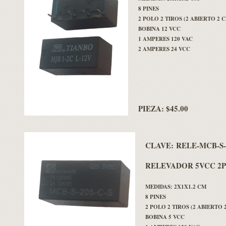
8 PINES
2 POLO 2 TIROS (2 ABIERTO 2
BOBINA 12 VCC
1 AMPERES 120 VAC
2 AMPERES 24 VCC
PIEZA: $45.00
CLAVE:
RELE-MCB-S-
RELEVADOR 5VCC 2P
MEDIDAS: 2X1X1.2 CM
8 PINES
2 POLO 2 TIROS (2 ABIERTO
BOBINA 5 VCC