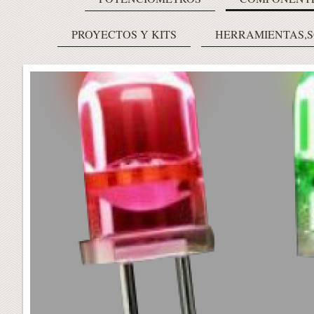
PROYECTOS Y KITS
HERRAMIENTAS,