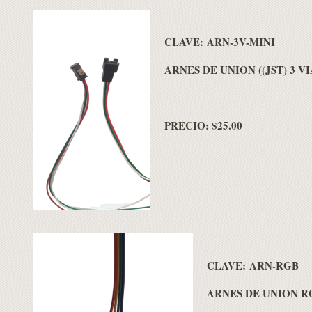
CLAVE: ARN-3V-MINI
ARNES DE UNION ((JST) 3 VI
PRECIO: $25.00
CLAVE: ARN-RGB
ARNES DE UNION RG