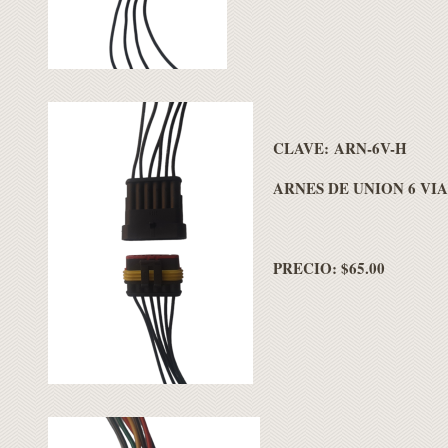
CLAVE: ARN-6V-H
ARNES DE UNION 6 VI
PRECIO: $65.00