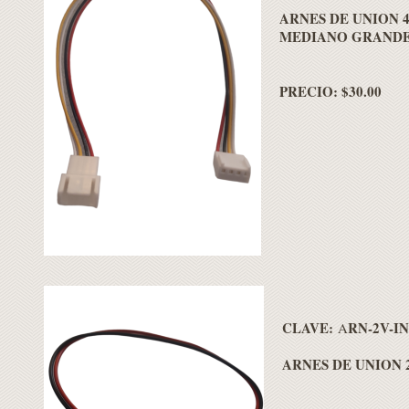
ARNES DE UNION 4
MEDIANO GRAND
PRECIO: $30.00
CLAVE:
RN-2V-I
A
ARNES DE UNION 