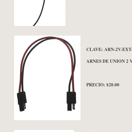
CLAVE: ARN-2V-EXT
ARNES DE UNION 2 V
PRECIO: $20.00