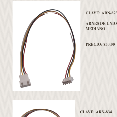
CLAVE: ARN-82
ARNES DE UNIO
MEDIANO
PRECIO: $30.00
CLAVE: ARN-834