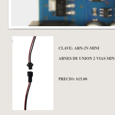
CLAVE: ARN-2V-MINI
ARNES DE UNION 2 VIAS MIN
PRECIO: $15.00