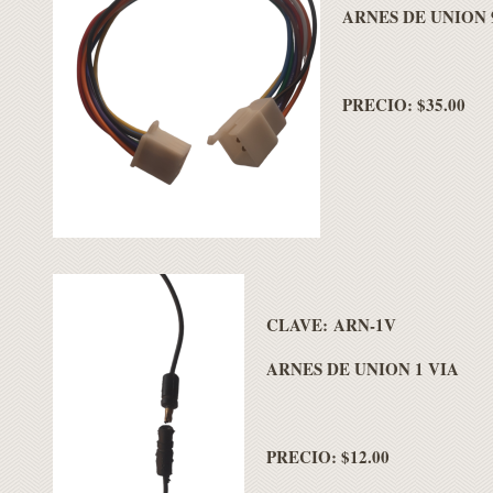
ARNES DE UNION 
PRECIO: $35.00
CLAVE: ARN-1V
ARNES DE UNION 1 VIA
PRECIO: $12.00