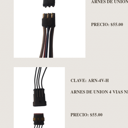
ARNES DE UNION 
PRECIO: $55.00
CLAVE: ARN-4V-H
ARNES DE UNION 4 VIAS 
PRECIO: $55.00