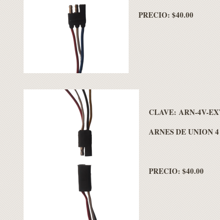
PRECIO: $40.00
CLAVE: ARN-4V-EX
ARNES DE UNION 4
PRECIO: $40.00