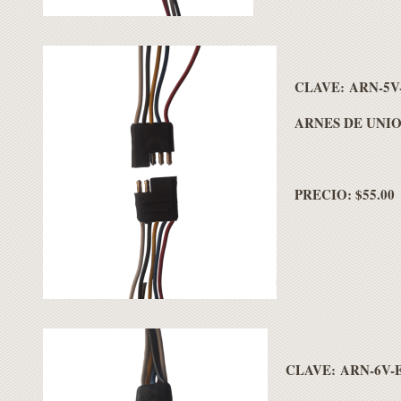
CLAVE: ARN-5V
ARNES DE UNIO
PRECIO: $55.00
CLAVE: ARN-6V-