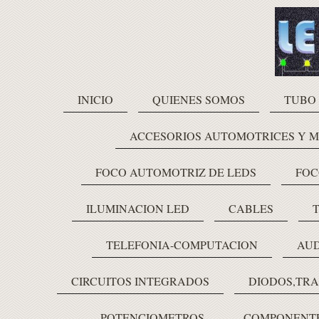
INICIO
QUIENES SOMOS
TUBO
ACCESORIOS AUTOMOTRICES Y 
FOCO AUTOMOTRIZ DE LEDS
FOC
ILUMINACION LED
CABLES
TELEFONIA-COMPUTACION
AUD
CIRCUITOS INTEGRADOS
DIODOS,TRA
POTENCIOMETROS
COMPONENTE