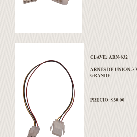
CLAVE: ARN-832
ARNES DE UNION 3 
GRANDE
PRECIO: $30.00