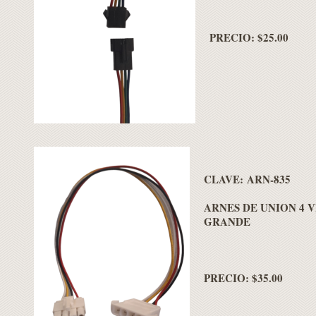
PRECIO: $25.00
CLAVE: ARN-835
ARNES DE UNION 4 V
GRANDE
PRECIO: $35.00