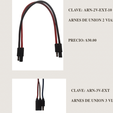
CLAVE: ARN-2V-EXT-10
ARNES DE UNION 2 VIA
PRECIO: $30.00
CLAVE: ARN-3V-EXT
ARNES DE UNION 3 VI