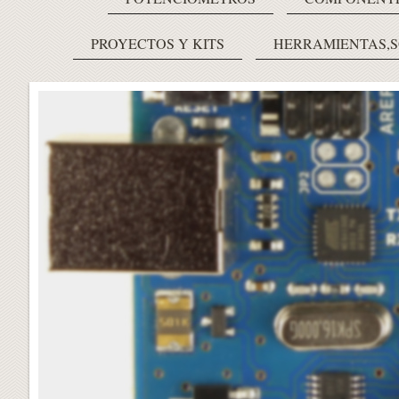
PROYECTOS Y KITS
HERRAMIENTAS,