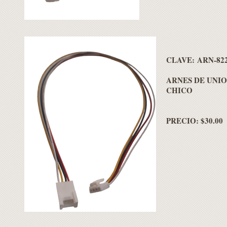
CLAVE: ARN-82
ARNES DE UNIO
CHICO
PRECIO: $30.00