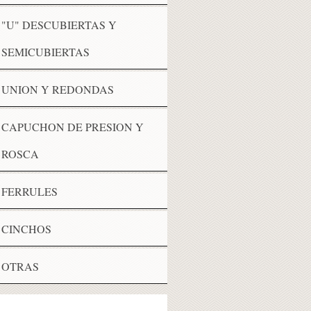
"U" DESCUBIERTAS Y
SEMICUBIERTAS
UNION Y REDONDAS
CAPUCHON DE PRESION Y
ROSCA
FERRULES
CINCHOS
OTRAS