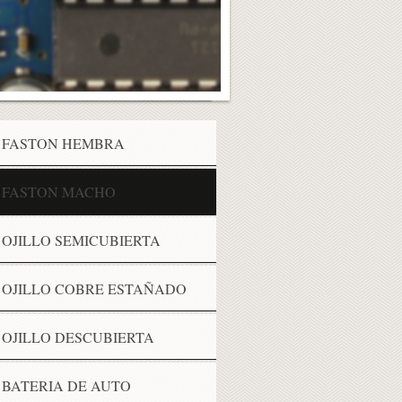
FASTON HEMBRA
FASTON MACHO
OJILLO SEMICUBIERTA
OJILLO COBRE ESTAÑADO
OJILLO DESCUBIERTA
BATERIA DE AUTO