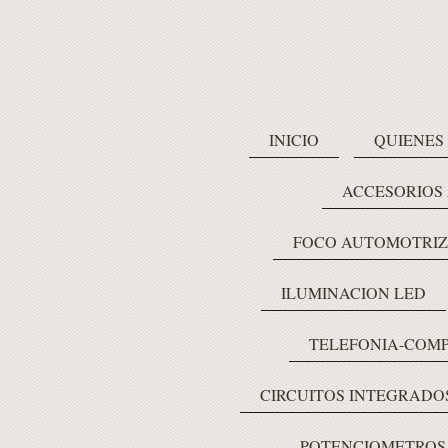
INICIO
QUIENES
ACCESORIOS
FOCO AUTOMOTRIZ
ILUMINACION LED
TELEFONIA-COM
CIRCUITOS INTEGRADO
POTENCIOMETROS