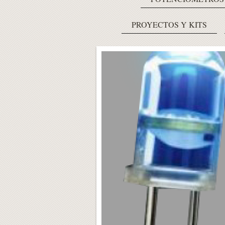
PROYECTOS Y KITS