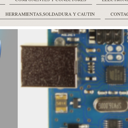
HERRAMIENTAS,SOLDADURA Y CAUTIN
CONTA