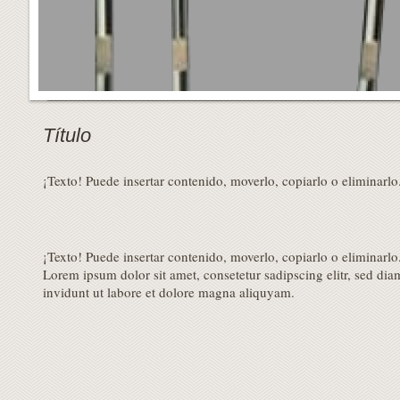
Título
¡Texto! Puede insertar contenido, moverlo, copiarlo o eliminarlo
¡Texto! Puede insertar contenido, moverlo, copiarlo o eliminarlo
Lorem ipsum dolor sit amet, consetetur sadipscing elitr, sed 
invidunt ut labore et dolore magna aliquyam.