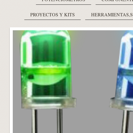
PROYECTOS Y KITS
HERRAMIENTAS,