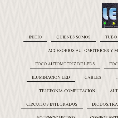
INICIO
QUIENES SOMOS
TUBO
ACCESORIOS AUTOMOTRICES Y 
FOCO AUTOMOTRIZ DE LEDS
FOC
ILUMINACION LED
CABLES
TELEFONIA-COMPUTACION
AUD
CIRCUITOS INTEGRADOS
DIODOS,TRA
POTENCIOMETROS
COMPONENTE