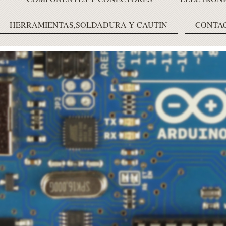
HERRAMIENTAS,SOLDADURA Y CAUTIN
CONTA