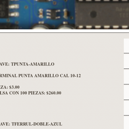
AVE: TPUNTA-AMARILLO
RMINAL PUNTA AMARILLO CAL 10-12
ZA: $3.00
LSA CON 100 PIEZAS: $260.00
AVE: TFERRUL-DOBLE-AZUL