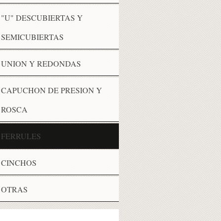
"U" DESCUBIERTAS Y
SEMICUBIERTAS
UNION Y REDONDAS
CAPUCHON DE PRESION Y
ROSCA
FERRULES
CINCHOS
OTRAS