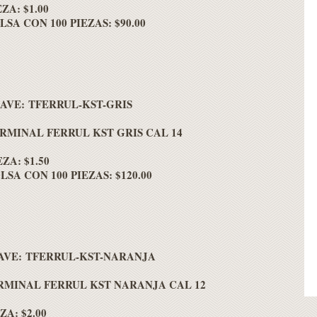
EZA: $1.00
LSA CON 100 PIEZAS: $90.00
AVE: TFERRUL-KST-GRIS
RMINAL FERRUL KST GRIS CAL 14
EZA: $1.50
LSA CON 100 PIEZAS: $120.00
AVE: TFERRUL-KST-NARANJA
RMINAL FERRUL KST NARANJA CAL 12
ZA: $2.00