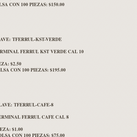
SA CON 100 PIEZAS: $150.00
AVE: TFERRUL-KST-VERDE
RMINAL FERRUL KST VERDE CAL 10
EZA: $2.50
LSA CON 100 PIEZAS: $195.00
LAVE: TFERRUL-CAFE-8
ERMINAL FERRUL CAFE CAL 8
EZA: $1.00
OLSA CON 100 PIEZAS: $75.00