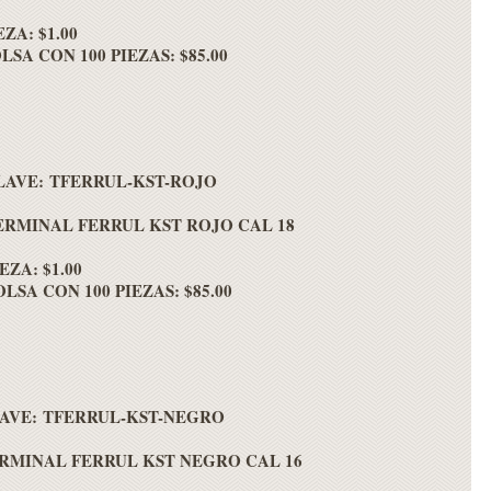
EZA: $1.00
LSA CON 100 PIEZAS: $85.00
LAVE: TFERRUL-KST-ROJO
ERMINAL FERRUL KST ROJO CAL 18
EZA: $1.00
OLSA CON 100 PIEZAS: $85.00
AVE: TFERRUL-KST-NEGRO
RMINAL FERRUL KST NEGRO CAL 16