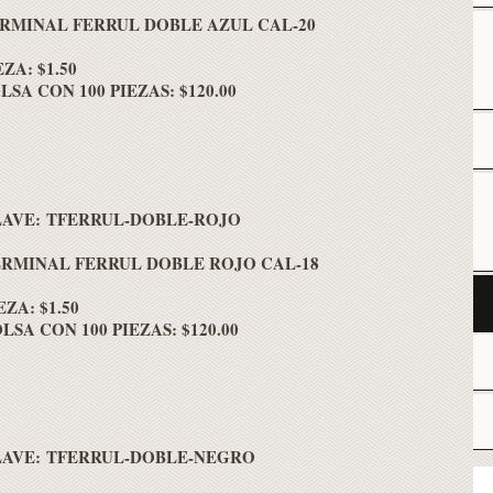
RMINAL FERRUL DOBLE AZUL CAL-20
EZA: $1.50
LSA CON 100 PIEZAS: $120.00
LAVE: TFERRUL-DOBLE-ROJO
RMINAL FERRUL DOBLE ROJO CAL-18
EZA: $1.50
LSA CON 100 PIEZAS: $120.00
LAVE: TFERRUL-DOBLE-NEGRO