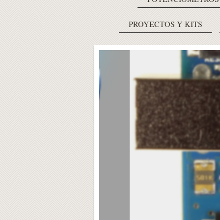
PROYECTOS Y KITS