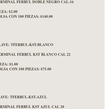
RMINAL FERRUL DOBLE NEGRO CAL-16
EZA: $2.00
LSA CON 100 PIEZAS: $140.00
LAVE: TFERRUL-KST-BLANCO
ERMINAL FERRUL KST BLANCO CAL 22
EZA: $1.00
LSA CON 100 PIEZAS: $75.00
AVE: TFERRUL-KST-AZUL
RMINAL FERRUL KST AZUL CAL 20