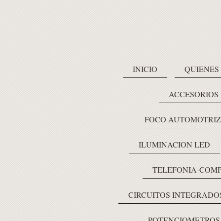
INICIO
QUIENES
ACCESORIOS
FOCO AUTOMOTRIZ
ILUMINACION LED
TELEFONIA-COM
CIRCUITOS INTEGRADO
POTENCIOMETROS