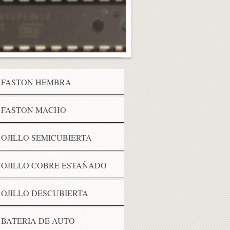
FASTON HEMBRA
FASTON MACHO
OJILLO SEMICUBIERTA
OJILLO COBRE ESTAÑADO
OJILLO DESCUBIERTA
BATERIA DE AUTO