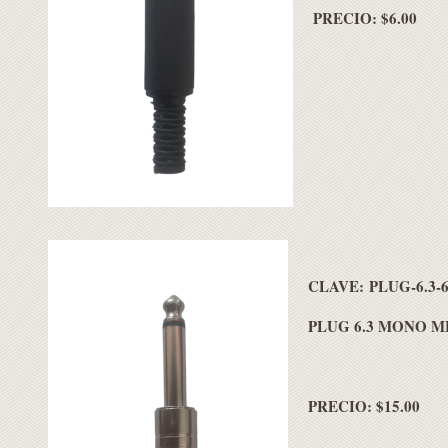
PRECIO: $6.00
CLAVE: PLUG-6.3-
PLUG 6.3 MONO M
PRECIO: $15.00