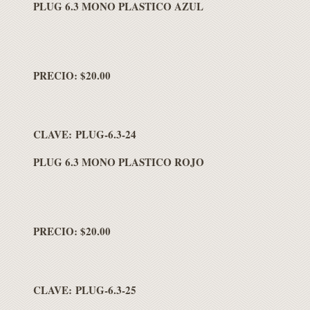
PLUG 6.3 MONO PLASTICO AZUL
PRECIO: $20.00
CLAVE: PLUG-6.3-24
PLUG 6.3 MONO PLASTICO ROJO
PRECIO: $20.00
CLAVE: PLUG-6.3-25