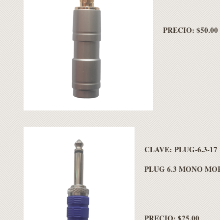
PRECIO: $50.00
CLAVE: PLUG-6.3-17
PLUG 6.3 MONO MO
PRECIO: $25.00