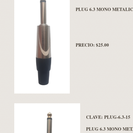
PLUG 6.3 MONO METALI
PRECIO: $25.00
CLAVE: PLUG-6.3-15
PLUG 6.3 MONO ME