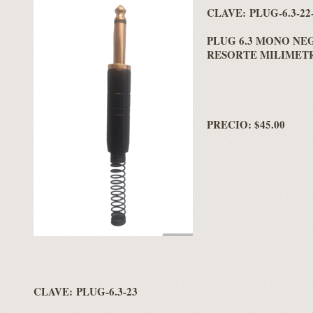
CLAVE: PLUG-6.3-22
PLUG 6.3 MONO NE
RESORTE MILIMET
PRECIO: $45.00
CLAVE: PLUG-6.3-23