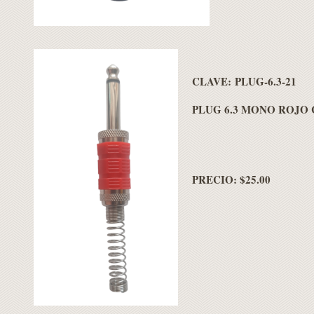
CLAVE: PLUG-6.3-21
PLUG 6.3 MONO ROJO 
PRECIO: $25.00