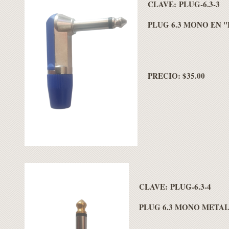
CLAVE: PLUG-6.3-3
PLUG 6.3 MONO EN "
PRECIO: $35.00
CLAVE: PLUG-6.3-4
PLUG 6.3 MONO META