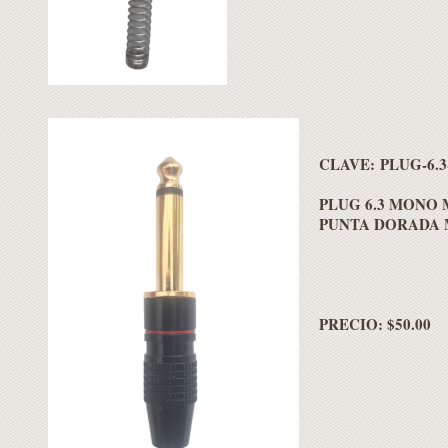
CLAVE: PLUG-6.3
PLUG 6.3 MONO
PUNTA DORADA 
PRECIO: $50.00