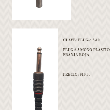
CLAVE: PLUG-6.3-10
PLUG 6.3 MONO PLASTI
FRANJA ROJA
PRECIO: $10.00