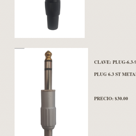
CLAVE: PLUG-6.3-
PLUG 6.3 ST MET
PRECIO: $30.00