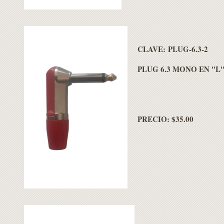
CLAVE: PLUG-6.3-2
PLUG 6.3 MONO EN "L
PRECIO: $35.00