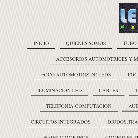
INICIO
QUIENES SOMOS
TUBO
ACCESORIOS AUTOMOTRICES Y 
FOCO AUTOMOTRIZ DE LEDS
FOC
ILUMINACION LED
CABLES
TELEFONIA-COMPUTACION
AUD
CIRCUITOS INTEGRADOS
DIODOS,TRA
POTENCIOMETROS
COMPONENTE