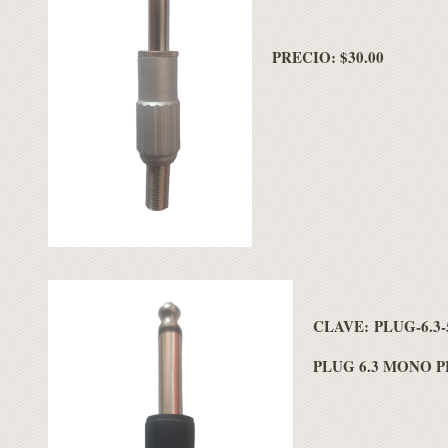
PRECIO: $30.00
CLAVE: PLUG-6.3-
PLUG 6.3 MONO 