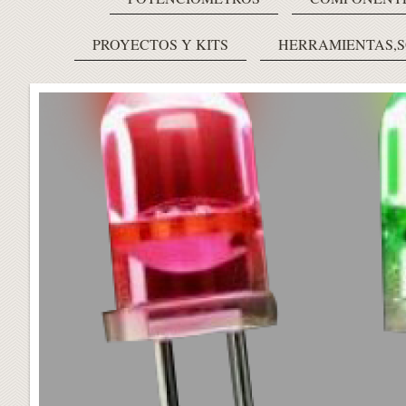
PROYECTOS Y KITS
HERRAMIENTAS,