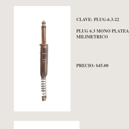
CLAVE: PLUG-6.3-22
PLUG 6.3 MONO PLATE
MILIMETRICO
PRECIO: $45.00