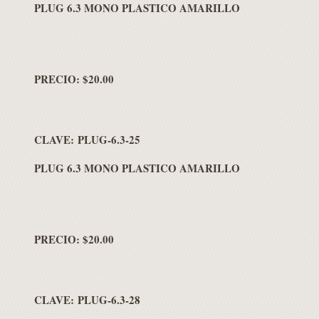
PLUG 6.3 MONO PLASTICO AMARILLO
PRECIO: $20.00
CLAVE: PLUG-6.3-25
PLUG 6.3 MONO PLASTICO AMARILLO
PRECIO: $20.00
CLAVE: PLUG-6.3-28