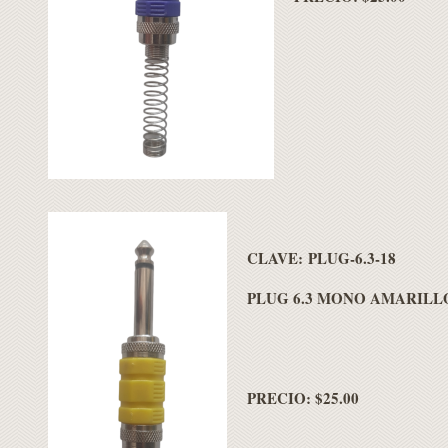
CLAVE: PLUG-6.3-18
PLUG 6.3 MONO AMARILL
PRECIO: $25.00