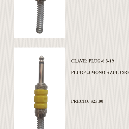
CLAVE: PLUG-6.3-19
PLUG 6.3 MONO AZUL C/R
PRECIO: $25.00