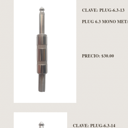
CLAVE: PLUG-6.3-13
PLUG 6.3 MONO MET
PRECIO: $30.00
CLAVE: PLUG-6.3-14