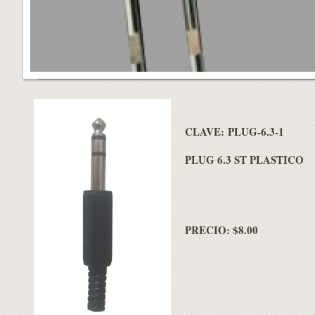
CLAVE: PLUG-6.3-1
PLUG 6.3 ST PLASTICO
PRECIO: $8.00