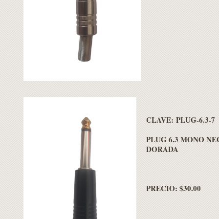
CLAVE: PLUG-6.3-7
PLUG 6.3 MONO N
DORADA
PRECIO: $30.00