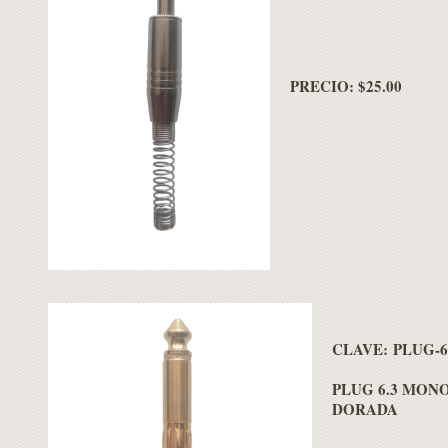
PRECIO: $25.00
CLAVE: PLUG-6.
PLUG 6.3 MON
DORADA