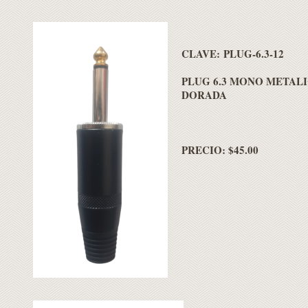
CLAVE: PLUG-6.3-12
PLUG 6.3 MONO METAL
DORADA
PRECIO: $45.00