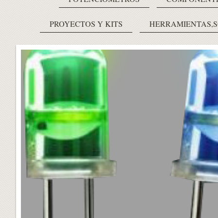
PROYECTOS Y KITS
HERRAMIENTAS,