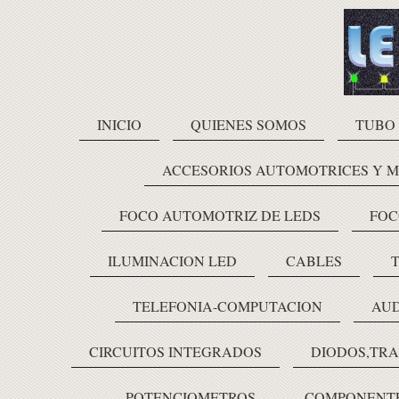
INICIO
QUIENES SOMOS
TUBO
ACCESORIOS AUTOMOTRICES Y 
FOCO AUTOMOTRIZ DE LEDS
FOC
ILUMINACION LED
CABLES
TELEFONIA-COMPUTACION
AUD
CIRCUITOS INTEGRADOS
DIODOS,TRA
POTENCIOMETROS
COMPONENTE