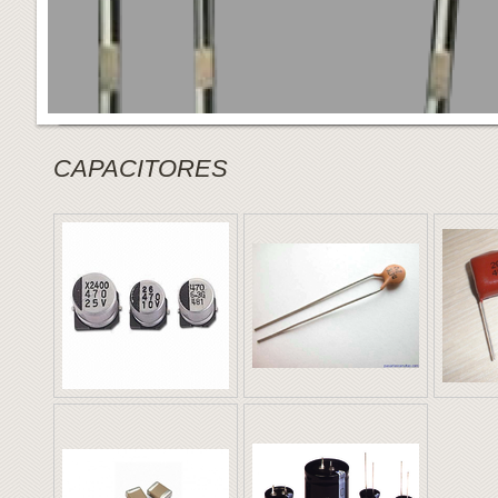
CAPACITORES