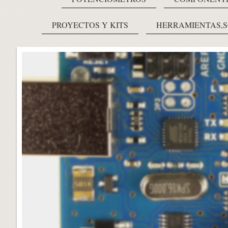
PROYECTOS Y KITS
HERRAMIENTAS,