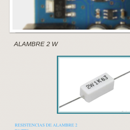
ALAMBRE 2 W
RESISTENCIAS DE ALAMBRE 2