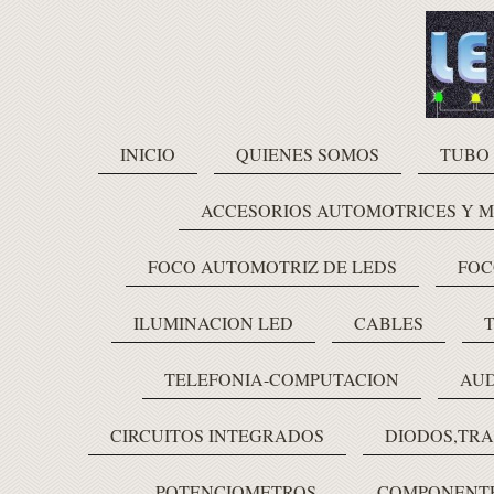
INICIO
QUIENES SOMOS
TUBO
ACCESORIOS AUTOMOTRICES Y 
FOCO AUTOMOTRIZ DE LEDS
FOC
ILUMINACION LED
CABLES
TELEFONIA-COMPUTACION
AUD
CIRCUITOS INTEGRADOS
DIODOS,TRA
POTENCIOMETROS
COMPONENTE